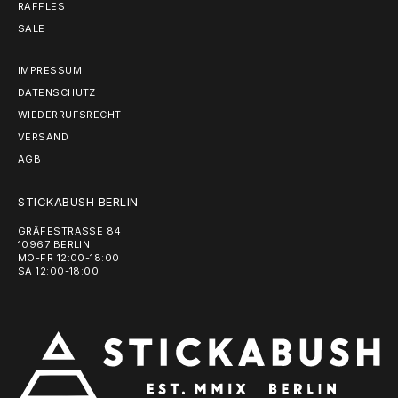
RAFFLES
SALE
IMPRESSUM
DATENSCHUTZ
WIEDERRUFSRECHT
VERSAND
AGB
STICKABUSH BERLIN
GRÄFESTRASSE 84
10967 BERLIN
MO-FR 12:00-18:00
SA 12:00-18:00