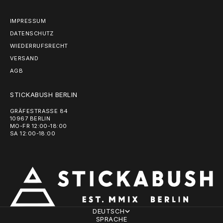
IMPRESSUM
DATENSCHUTZ
WIEDERRUFSRECHT
VERSAND
AGB
STICKABUSH BERLIN
GRÄFESTRASSE 84
10967 BERLIN
MO-FR 12:00-18:00
SA 12:00-18:00
DEUTSCH
SPRACHE