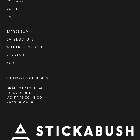
COLLABS
RAFFLES
SALE
IMPRESSUM
DATENSCHUTZ
WIEDERRUFSRECHT
VERSAND
AGB
STICKABUSH BERLIN
GRÄFESTRASSE 84
10967 BERLIN
MO-FR 12:00-18:00
SA 12:00-18:00