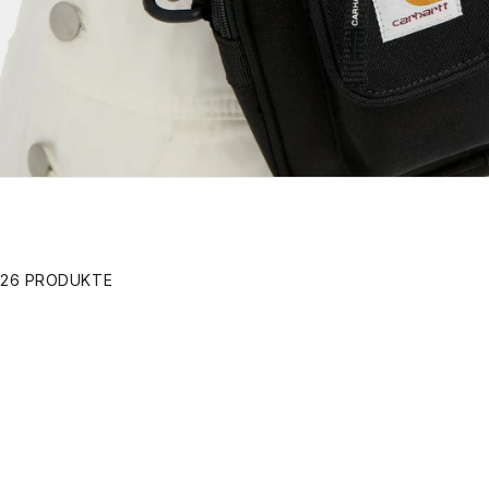
26 PRODUKTE