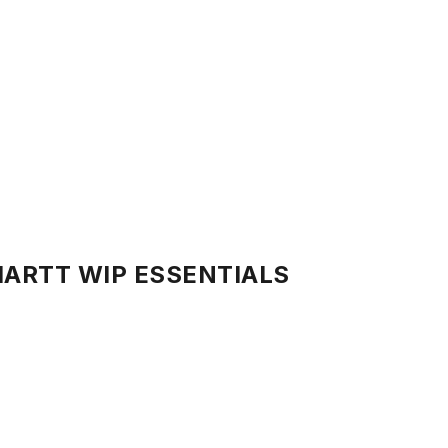
ARTT WIP ESSENTIALS