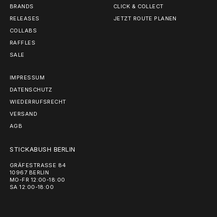
BRANDS
CLICK & COLLECT
RELEASES
JETZT ROUTE PLANEN
COLLABS
RAFFLES
SALE
IMPRESSUM
DATENSCHUTZ
WIEDERRUFSRECHT
VERSAND
AGB
STICKABUSH BERLIN
GRÄFESTRASSE 84
10967 BERLIN
MO-FR 12:00-18:00
SA 12:00-18:00