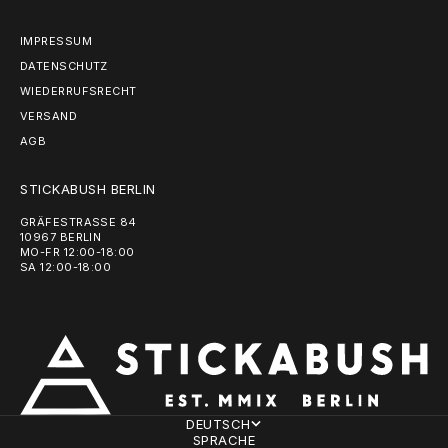
IMPRESSUM
DATENSCHUTZ
WIEDERRUFSRECHT
VERSAND
AGB
STICKABUSH BERLIN
GRÄFESTRASSE 84
10967 BERLIN
MO-FR 12:00-18:00
SA 12:00-18:00
DEUTSCH
SPRACHE