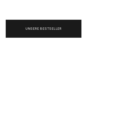
UNSERE BESTSELLER