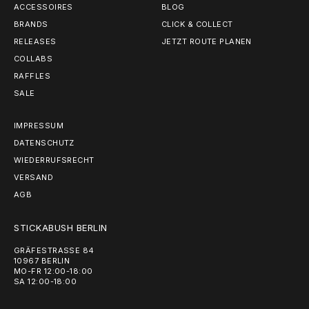
ACCESSOIRES
BLOG
BRANDS
CLICK & COLLECT
RELEASES
JETZT ROUTE PLANEN
COLLABS
RAFFLES
SALE
IMPRESSUM
DATENSCHUTZ
WIEDERRUFSRECHT
VERSAND
AGB
STICKABUSH BERLIN
GRÄFESTRASSE 84
10967 BERLIN
MO-FR 12:00-18:00
SA 12:00-18:00