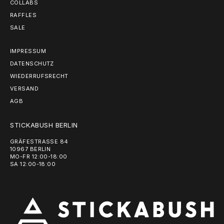
COLLABS
RAFFLES
SALE
IMPRESSUM
DATENSCHUTZ
WIEDERRUFSRECHT
VERSAND
AGB
STICKABUSH BERLIN
GRÄFESTRASSE 84
10967 BERLIN
MO-FR 12:00-18:00
SA 12:00-18:00