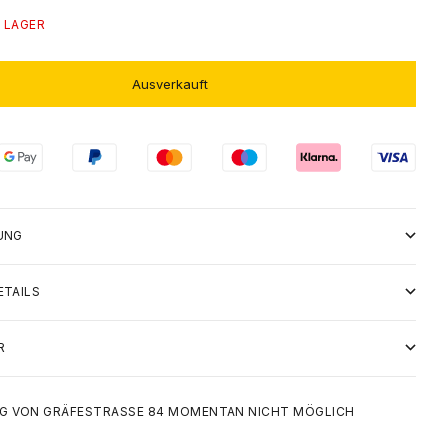
 LAGER
Ausverkauft
UNG
ETAILS
R
 VON GRÄFESTRASSE 84 MOMENTAN NICHT MÖGLICH