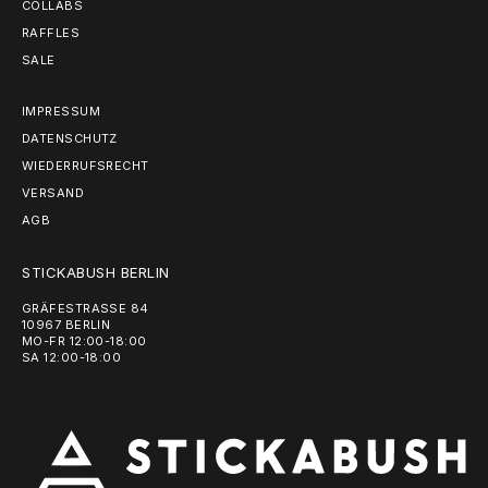
COLLABS
RAFFLES
SALE
IMPRESSUM
DATENSCHUTZ
WIEDERRUFSRECHT
VERSAND
AGB
STICKABUSH BERLIN
GRÄFESTRASSE 84
10967 BERLIN
MO-FR 12:00-18:00
SA 12:00-18:00