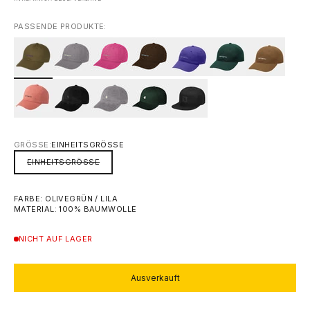
PASSENDE PRODUKTE:
GRÖSSE:
EINHEITSGRÖSSE
EINHEITSGRÖSSE
FARBE: OLIVEGRÜN / LILA
MATERIAL: 100% BAUMWOLLE
NICHT AUF LAGER
Ausverkauft