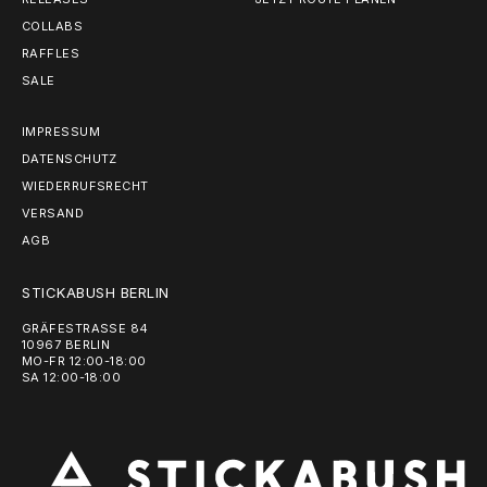
COLLABS
RAFFLES
SALE
IMPRESSUM
DATENSCHUTZ
WIEDERRUFSRECHT
VERSAND
AGB
STICKABUSH BERLIN
GRÄFESTRASSE 84
10967 BERLIN
MO-FR 12:00-18:00
SA 12:00-18:00