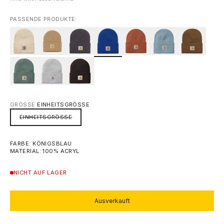
PASSENDE PRODUKTE:
GRÖSSE:
EINHEITSGRÖSSE
EINHEITSGRÖSSE
FARBE: KÖNIGSBLAU
MATERIAL: 100% ACRYL
NICHT AUF LAGER
Ausverkauft