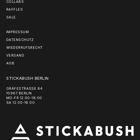
COLLABS
RAFFLES
SALE
IMPRESSUM
DATENSCHUTZ
WIEDERRUFSRECHT
VERSAND
AGB
STICKABUSH BERLIN
GRÄFESTRASSE 84
10967 BERLIN
MO-FR 12:00-18:00
SA 12:00-18:00