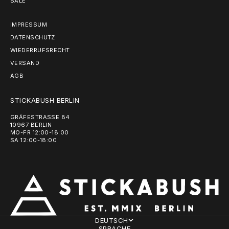
SALE
IMPRESSUM
DATENSCHUTZ
WIEDERRUFSRECHT
VERSAND
AGB
STICKABUSH BERLIN
GRÄFESTRASSE 84
10967 BERLIN
MO-FR 12:00-18:00
SA 12:00-18:00
DEUTSCH
SPRACHE