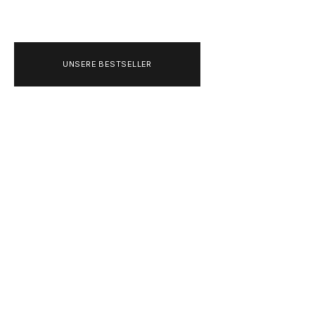
UNSERE BESTSELLER