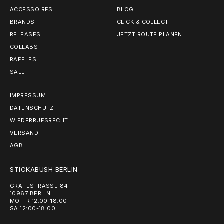
ACCESSOIRES
BLOG
BRANDS
CLICK & COLLECT
RELEASES
JETZT ROUTE PLANEN
COLLABS
RAFFLES
SALE
IMPRESSUM
DATENSCHUTZ
WIEDERRUFSRECHT
VERSAND
AGB
STICKABUSH BERLIN
GRÄFESTRASSE 84
10967 BERLIN
MO-FR 12:00-18:00
SA 12:00-18:00