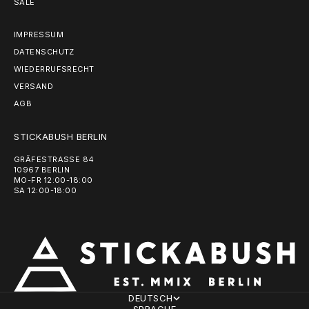
SALE
IMPRESSUM
DATENSCHUTZ
WIEDERRUFSRECHT
VERSAND
AGB
STICKABUSH BERLIN
GRÄFESTRASSE 84
10967 BERLIN
MO-FR 12:00-18:00
SA 12:00-18:00
DEUTSCH