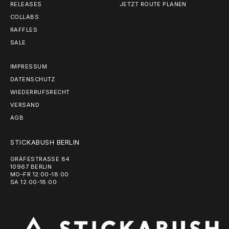
RELEASES
JETZT ROUTE PLANEN
COLLABS
RAFFLES
SALE
IMPRESSUM
DATENSCHUTZ
WIEDERRUFSRECHT
VERSAND
AGB
STICKABUSH BERLIN
GRÄFESTRASSE 84
10967 BERLIN
MO-FR 12:00-18:00
SA 12:00-18:00