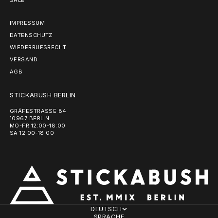
IMPRESSUM
DATENSCHUTZ
WIEDERRUFSRECHT
VERSAND
AGB
STICKABUSH BERLIN
GRÄFESTRASSE 84
10967 BERLIN
MO-FR 12:00-18:00
SA 12:00-18:00
DEUTSCH
SPRACHE