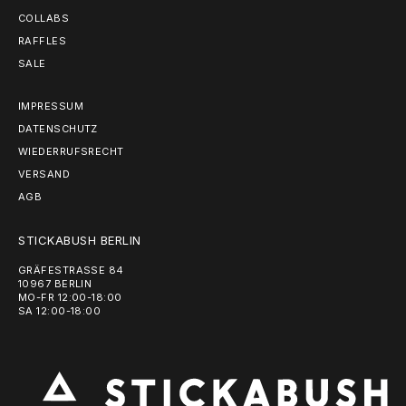
COLLABS
RAFFLES
SALE
IMPRESSUM
DATENSCHUTZ
WIEDERRUFSRECHT
VERSAND
AGB
STICKABUSH BERLIN
GRÄFESTRASSE 84
10967 BERLIN
MO-FR 12:00-18:00
SA 12:00-18:00