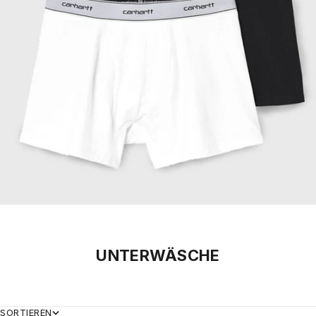
UNTERWÄSCHE
SORTIEREN