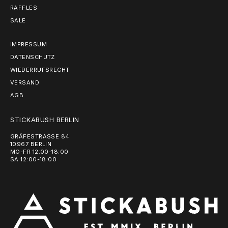
RAFFLES
SALE
IMPRESSUM
DATENSCHUTZ
WIEDERRUFSRECHT
VERSAND
AGB
STICKABUSH BERLIN
GRÄFESTRASSE 84
10967 BERLIN
MO-FR 12:00-18:00
SA 12:00-18:00